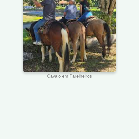
Cavalo em Parelheiros