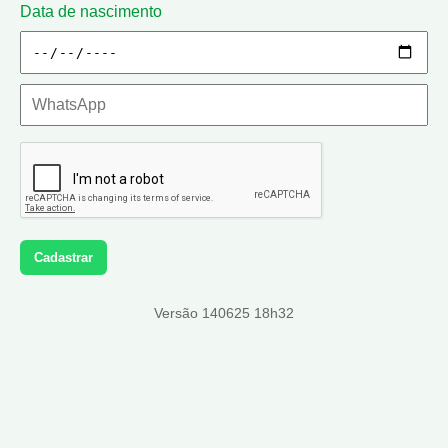
Data de nascimento
Cadastrar
Versão 140625 18h32